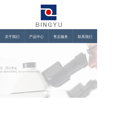
关于我们
产品中心
售后服务
联系我们