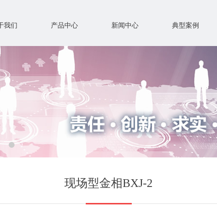
于我们
产品中心
新闻中心
典型案例
现场型金相BXJ-2