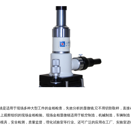
镜是适用于现场多种大型工件的金相检查，失效分析的显微镜
,
它不用切割取样，直接
件上观察组织的现场金相检验。现场金相显微镜适用于航空制造，机械制造，车辆制造
型模具，安全检测，质量监督，理化试验室等行业。还可广泛的应用在工厂、实验室进