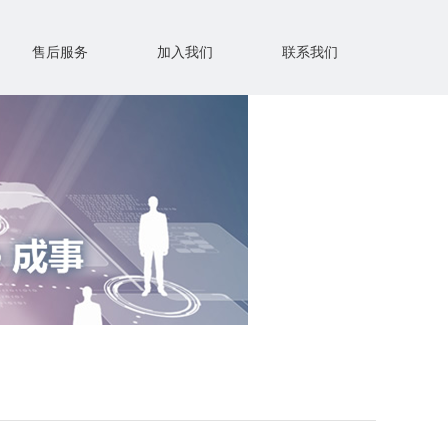
售后服务
加入我们
联系我们