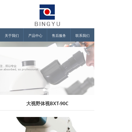
关于我们
产品中心
售后服务
联系我们
大视野体视BXT-90C